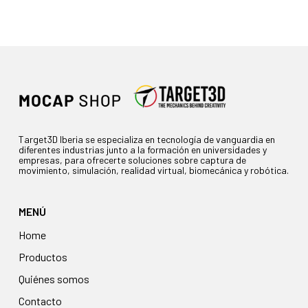
Target3D Iberia se especializa en tecnología de vanguardia en
diferentes industrias junto a la formación en universidades y
empresas, para ofrecerte soluciones sobre captura de
movimiento, simulación, realidad virtual, biomecánica y robótica.
MENÚ
Home
Productos
Quiénes somos
Contacto