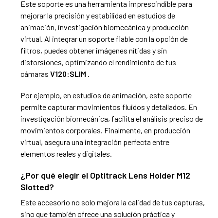
Este soporte es una herramienta imprescindible para
mejorar la precisión y estabilidad en estudios de
animación, investigación biomecánica y producción
virtual. Al integrar un soporte fiable con la opción de
filtros, puedes obtener imágenes nítidas y sin
distorsiones, optimizando el rendimiento de tus
cámaras
V120:SLIM
.
Por ejemplo, en estudios de animación, este soporte
permite capturar movimientos fluidos y detallados. En
investigación biomecánica, facilita el análisis preciso de
movimientos corporales. Finalmente, en producción
virtual, asegura una integración perfecta entre
elementos reales y digitales.
¿Por qué elegir el
Optitrack Lens Holder M12
Slotted
?
Este accesorio no solo mejora la calidad de tus capturas,
sino que también ofrece una solución práctica y