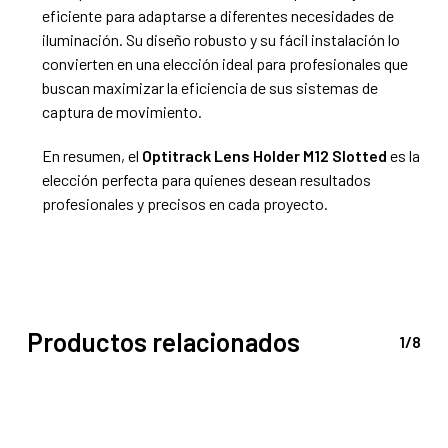
eficiente para adaptarse a diferentes necesidades de
iluminación. Su diseño robusto y su fácil instalación lo
convierten en una elección ideal para profesionales que
buscan maximizar la eficiencia de sus sistemas de
captura de movimiento.
En resumen, el
Optitrack Lens Holder M12 Slotted
es la
elección perfecta para quienes desean resultados
profesionales y precisos en cada proyecto.
Productos relacionados
1/8