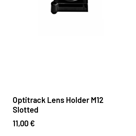
Optitrack Lens Holder M12
Slotted
11,00
€