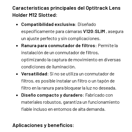
Características principales del
Optitrack Lens
Holder M12 Slotted:
Compatibilidad exclusiva
: Diseñado
específicamente para cámaras
V120:SLIM
, asegura
un ajuste perfecto y sin complicaciones.
Ranura para conmutador de filtros
: Permite la
instalación de un conmutador de filtros,
optimizando la captura de movimiento en diversas
condiciones de iluminación.
Versatilidad
: Si no se utiliza un conmutador de
filtros, es posible instalar un filtro o un tapón de
filtro en la ranura para bloquear la luz no deseada.
Diseño compacto y duradero
: Fabricado con
materiales robustos, garantiza un funcionamiento
fiable incluso en entornos de alta demanda.
Aplicaciones y beneficios: