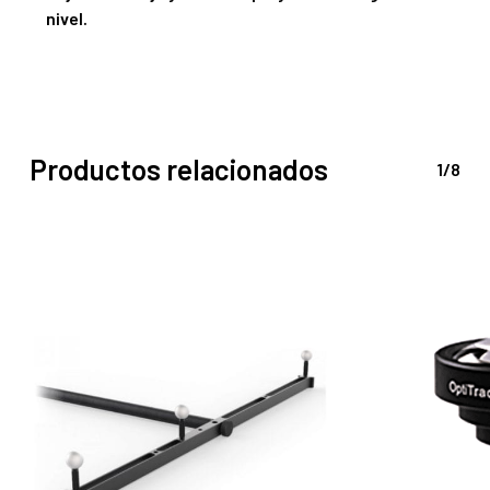
nivel.
Productos relacionados
1/8