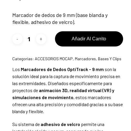
Marcador de dedos de 9 mm (base blanda y
flexible, adhesivo de velcro).
Añadir Al Carrito
Categorías:
ACCESORIOS MOCAP
,
Marcadores, Bases Y Clips
Los
Marcadores de Dedos OptiTrack – 9 mm
son la
solución ideal para la captura de movimiento precisa en
las extremidades. Diseñados específicamente para
proyectos de
animación 3D, realidad virtual (VR) y
simulaciones de movimiento
, estos marcadores
ofrecen una alta precisión y comodidad gracias a su base
blanda y flexible.
Su sistema de
adhesivo de velcro
permite una