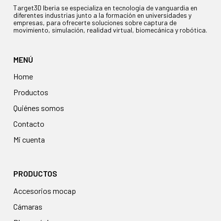
Target3D Iberia se especializa en tecnología de vanguardia en
diferentes industrias junto a la formación en universidades y
empresas, para ofrecerte soluciones sobre captura de
movimiento, simulación, realidad virtual, biomecánica y robótica.
MENÚ
Home
Productos
Quiénes somos
Contacto
Mi cuenta
PRODUCTOS
accesorios mocap
cámaras