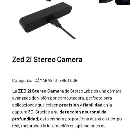
Zed 2i Stereo Camera
Categorías:
CÁMARAS
,
STEREO USB
La
ZED 2i Stereo Camera
de StereoLabs es una cámara
avanzada de visión por computadora, perfecta para
aplicaciones que exigen
precisión
y
fiabilidad
en la
captura 3D. Gracias a su
detección neuronal de
profundidad
, esta cámara proporciona datos en tiempo
real, mejorando la interacción en aplicaciones de