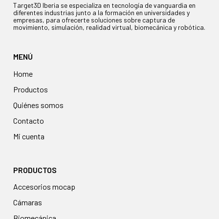
Target3D Iberia se especializa en tecnología de vanguardia en
diferentes industrias junto a la formación en universidades y
empresas, para ofrecerte soluciones sobre captura de
movimiento, simulación, realidad virtual, biomecánica y robótica.
MENÚ
Home
Productos
Quiénes somos
Contacto
Mi cuenta
PRODUCTOS
accesorios mocap
cámaras
biomecánica