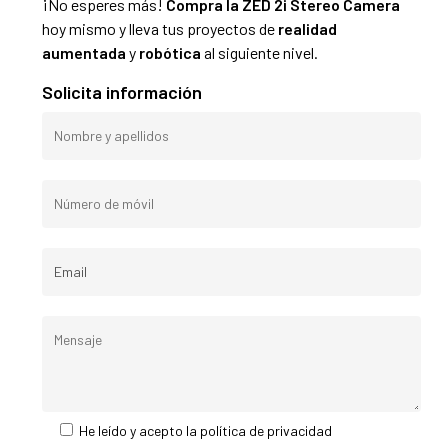
¡No esperes más!
Compra la ZED 2i Stereo Camera
hoy mismo y lleva tus proyectos de
realidad
aumentada
y
robótica
al siguiente nivel.
Solicita información
He leído y acepto la
política de privacidad