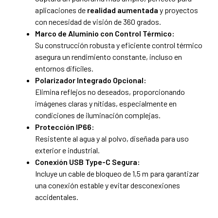
aplicaciones de
realidad aumentada
y proyectos
con necesidad de visión de 360 grados.
Marco de Aluminio con Control Térmico:
Su construcción robusta y eficiente control térmico
asegura un rendimiento constante, incluso en
entornos difíciles.
Polarizador Integrado Opcional:
Elimina reflejos no deseados, proporcionando
imágenes claras y nítidas, especialmente en
condiciones de iluminación complejas.
Protección IP66:
Resistente al agua y al polvo, diseñada para uso
exterior e industrial.
Conexión USB Type-C Segura:
Incluye un cable de bloqueo de 1,5 m para garantizar
una conexión estable y evitar desconexiones
accidentales.