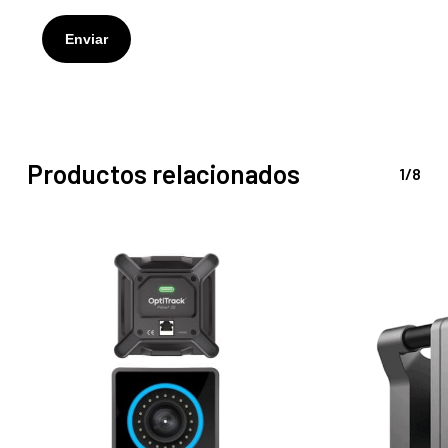
Productos relacionados
1/8