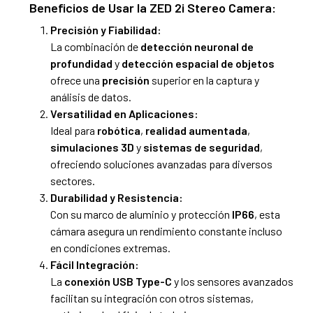
Beneficios de Usar la ZED 2i Stereo Camera:
Precisión y Fiabilidad:
La combinación de
detección neuronal de
profundidad
y
detección espacial de objetos
ofrece una
precisión
superior en la captura y
análisis de datos.
Versatilidad en Aplicaciones:
Ideal para
robótica
,
realidad aumentada
,
simulaciones 3D
y
sistemas de seguridad
,
ofreciendo soluciones avanzadas para diversos
sectores.
Durabilidad y Resistencia:
Con su marco de aluminio y protección
IP66
, esta
cámara asegura un rendimiento constante incluso
en condiciones extremas.
Fácil Integración:
La
conexión USB Type-C
y los sensores avanzados
facilitan su integración con otros sistemas,