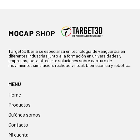
Target3D Iberia se especializa en tecnología de vanguardia en
diferentes industrias junto a la formación en universidades y
empresas, para ofrecerte soluciones sobre captura de
movimiento, simulación, realidad virtual, biomecánica y robótica.
MENÚ
Home
Productos
Quiénes somos
Contacto
Mi cuenta