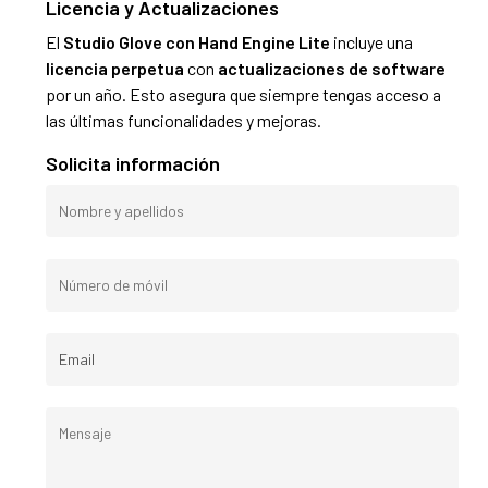
Licencia y Actualizaciones
El
Studio Glove con Hand Engine Lite
incluye una
licencia perpetua
con
actualizaciones de software
por un año. Esto asegura que siempre tengas acceso a
las últimas funcionalidades y mejoras.
Solicita información