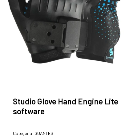
Studio Glove Hand Engine Lite
software
Categoría:
GUANTES