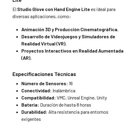
El
Studio Glove con Hand Engine Lite
es ideal para
diversas aplicaciones, como:
Animación 3D y Producción Cinematográfica.
Desarrollo de Videojuegos y Simuladores de
Realidad Virtual (VR).
Proyectos Interactivos en Realidad Aumentada
(AR).
Especificaciones Técnicas
Número de Sensores:
16
Conectividad:
Inalámbrica
Compatibilidad:
VMC, Unreal Engine, Unity
Batería:
Duración de hasta 8 horas
Durabilidad:
Alta resistencia para entornos
exigentes