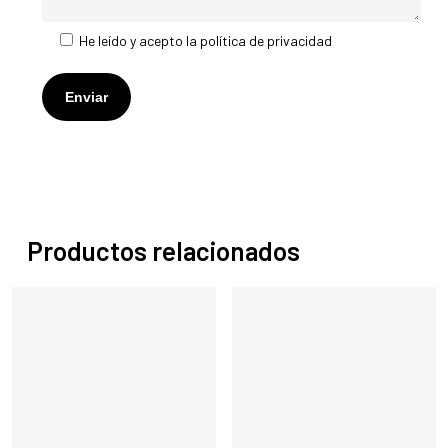
He leído y acepto la
política de privacidad
Productos relacionados