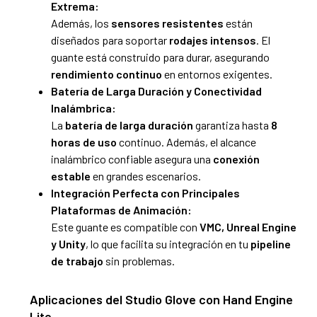
Extrema:
Además, los
sensores resistentes
están
diseñados para soportar
rodajes intensos
. El
guante está construido para durar, asegurando
rendimiento continuo
en entornos exigentes.
Batería de Larga Duración y Conectividad
Inalámbrica:
La
batería de larga duración
garantiza hasta
8
horas de uso
continuo. Además, el alcance
inalámbrico confiable asegura una
conexión
estable
en grandes escenarios.
Integración Perfecta con Principales
Plataformas de Animación:
Este guante es compatible con
VMC, Unreal Engine
y Unity
, lo que facilita su integración en tu
pipeline
de trabajo
sin problemas.
Aplicaciones del Studio Glove con Hand Engine
Lite