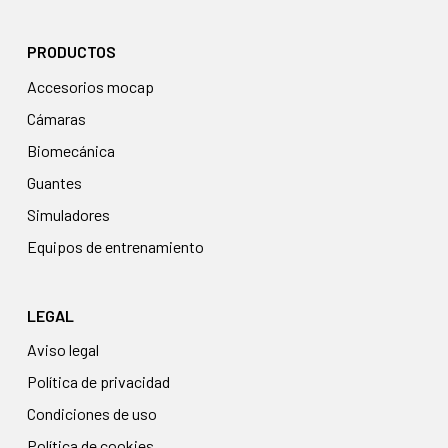
PRODUCTOS
accesorios mocap
cámaras
biomecánica
guantes
simuladores
equipos de entrenamiento
LEGAL
Aviso legal
Política de privacidad
Condiciones de uso
Política de cookies