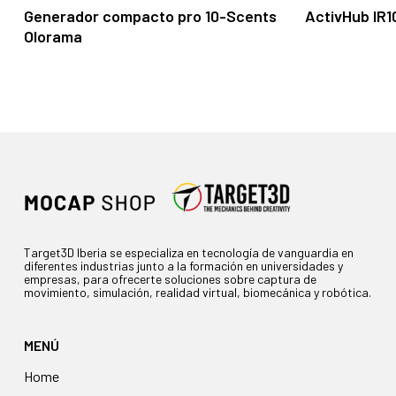
Leer Más
Generador compacto pro 10-Scents
ActivHub IR1
Olorama
Target3D Iberia se especializa en tecnología de vanguardia en
diferentes industrias junto a la formación en universidades y
empresas, para ofrecerte soluciones sobre captura de
movimiento, simulación, realidad virtual, biomecánica y robótica.
MENÚ
Home