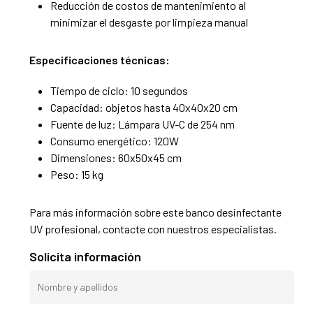
Reducción de costos de mantenimiento al
minimizar el desgaste por limpieza manual
Especificaciones técnicas:
Tiempo de ciclo: 10 segundos
Capacidad: objetos hasta 40x40x20 cm
Fuente de luz: Lámpara UV-C de 254 nm
Consumo energético: 120W
Dimensiones: 60x50x45 cm
Peso: 15 kg
Para más información sobre este banco desinfectante
UV profesional, contacte con nuestros especialistas.
Solicita información