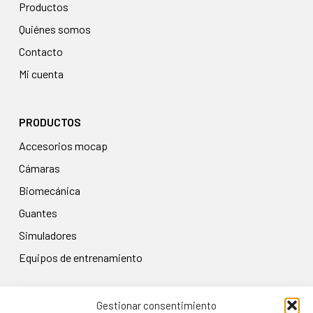
Productos
Quiénes somos
Contacto
Mi cuenta
PRODUCTOS
accesorios mocap
cámaras
biomecánica
guantes
simuladores
equipos de entrenamiento
Gestionar consentimiento
LEGAL