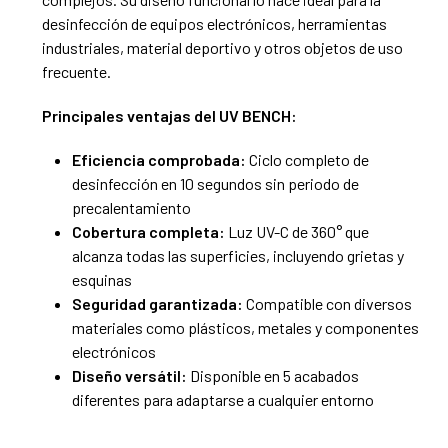
desinfección de equipos electrónicos, herramientas
industriales, material deportivo y otros objetos de uso
frecuente.
Principales ventajas del UV BENCH:
Eficiencia comprobada:
Ciclo completo de
desinfección en 10 segundos sin periodo de
precalentamiento
Cobertura completa:
Luz UV-C de 360° que
alcanza todas las superficies, incluyendo grietas y
esquinas
Seguridad garantizada:
Compatible con diversos
materiales como plásticos, metales y componentes
electrónicos
Diseño versátil:
Disponible en 5 acabados
diferentes para adaptarse a cualquier entorno