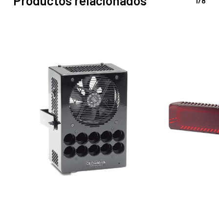
Productos relacionados
1/8