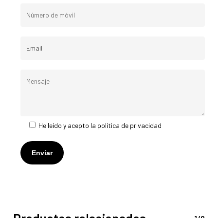
He leído y acepto la
política de privacidad