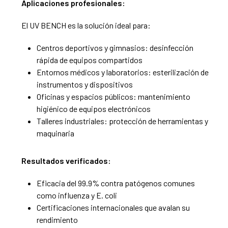
Aplicaciones profesionales:
El UV BENCH es la solución ideal para:
Centros deportivos y gimnasios: desinfección
rápida de equipos compartidos
Entornos médicos y laboratorios: esterilización de
instrumentos y dispositivos
Oficinas y espacios públicos: mantenimiento
higiénico de equipos electrónicos
Talleres industriales: protección de herramientas y
maquinaria
Resultados verificados:
Eficacia del 99.9% contra patógenos comunes
como influenza y E. coli
Certificaciones internacionales que avalan su
rendimiento