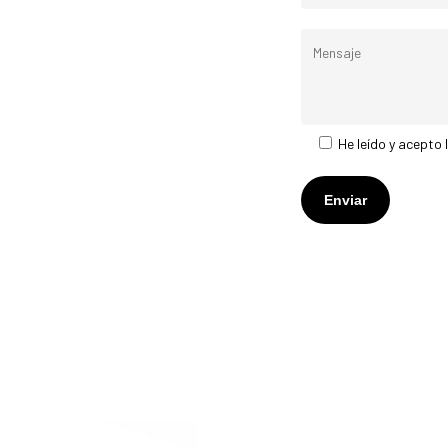
He leído y acepto 