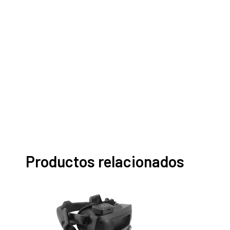
Productos relacionados