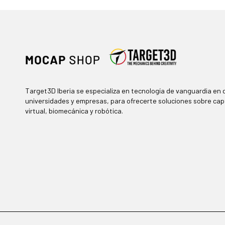
Target3D Iberia se especializa en tecnología de vanguardia en d
universidades y empresas, para ofrecerte soluciones sobre cap
virtual, biomecánica y robótica.