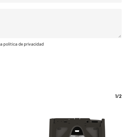
la
política de privacidad
1/2