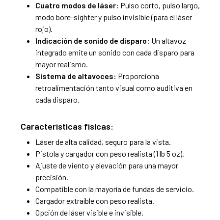
Cuatro modos de láser:
Pulso corto, pulso largo,
modo bore-sighter y pulso invisible (para el láser
rojo).
Indicación de sonido de disparo:
Un altavoz
integrado emite un sonido con cada disparo para
mayor realismo.
Sistema de altavoces:
Proporciona
retroalimentación tanto visual como auditiva en
cada disparo.
Características físicas:
Láser de alta calidad, seguro para la vista.
Pistola y cargador con peso realista (1 lb 5 oz).
Ajuste de viento y elevación para una mayor
precisión.
Compatible con la mayoría de fundas de servicio.
Cargador extraíble con peso realista.
Opción de láser visible e invisible.