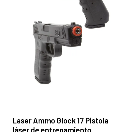
Laser Ammo Glock 17 Pistola
láser de entrenamiento