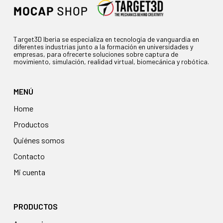
Target3D Iberia se especializa en tecnología de vanguardia en
diferentes industrias junto a la formación en universidades y
empresas, para ofrecerte soluciones sobre captura de
movimiento, simulación, realidad virtual, biomecánica y robótica.
MENÚ
Home
Productos
Quiénes somos
Contacto
Mi cuenta
PRODUCTOS