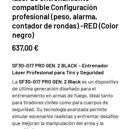
compatible Configuración
profesional (peso, alarma,
contador de rondas) -RED (Color
negro)
637,00
€
SF30-G17 PRO GEN. 2 BLACK – Entrenador
Láser Profesional para Tiro y Seguridad
La
SF30-G17 PRO GEN. 2 Black
es un dispositivo
de última generación diseñado para el
entrenamiento en armas de fuego, ideal tanto
para tiradores civiles como para cuerpos de
seguridad. Su tecnología avanzada permite
simular escenarios realistas y enfrentar desafíos
que mejoran la manipulación del arma y la