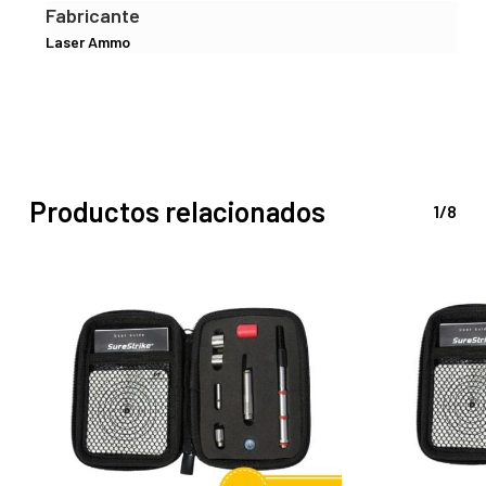
Fabricante
Laser Ammo
Productos relacionados
1/8