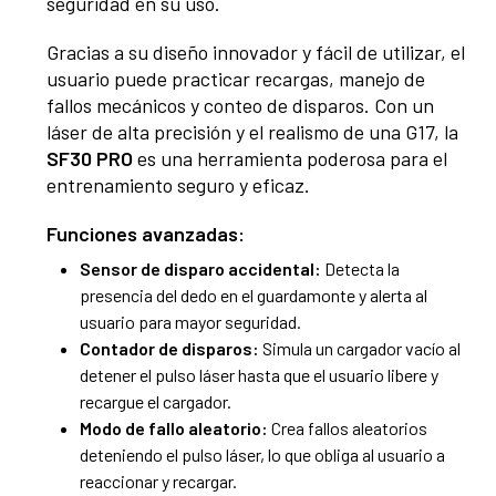
seguridad en su uso.
Gracias a su diseño innovador y fácil de utilizar, el
usuario puede practicar recargas, manejo de
fallos mecánicos y conteo de disparos. Con un
láser de alta precisión y el realismo de una G17, la
SF30 PRO
es una herramienta poderosa para el
entrenamiento seguro y eficaz.
Funciones avanzadas:
Sensor de disparo accidental:
Detecta la
presencia del dedo en el guardamonte y alerta al
usuario para mayor seguridad.
Contador de disparos:
Simula un cargador vacío al
detener el pulso láser hasta que el usuario libere y
recargue el cargador.
Modo de fallo aleatorio:
Crea fallos aleatorios
deteniendo el pulso láser, lo que obliga al usuario a
reaccionar y recargar.