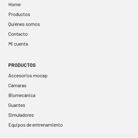
Home
Productos
Quiénes somos
Contacto
Mi cuenta
PRODUCTOS
accesorios mocap
cámaras
biomecánica
guantes
simuladores
equipos de entrenamiento