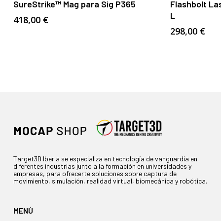
SureStrike™ Mag para Sig P365
Flashbolt La
L
418,00
€
298,00
€
Target3D Iberia se especializa en tecnología de vanguardia en
diferentes industrias junto a la formación en universidades y
empresas, para ofrecerte soluciones sobre captura de
movimiento, simulación, realidad virtual, biomecánica y robótica.
MENÚ