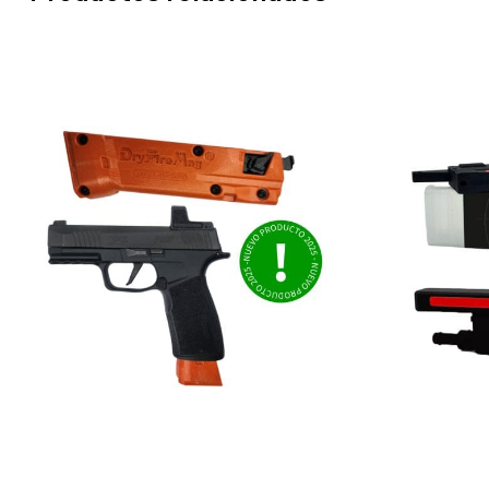
Añadir Al Carrito