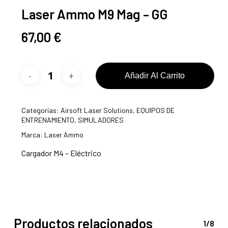
Laser Ammo M9 Mag – GG
67,00
€
Añadir Al Carrito
Categorías:
Airsoft Laser Solutions
,
EQUIPOS DE
ENTRENAMIENTO
,
SIMULADORES
Marca:
Laser Ammo
Cargador M4 – Eléctrico
Productos relacionados
1/8