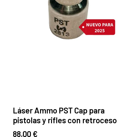
Láser Ammo PST Cap para
pistolas y rifles con retroceso
88,00
€