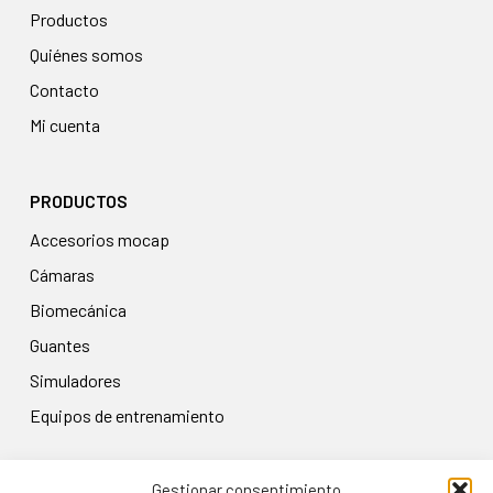
Productos
Quiénes somos
Contacto
Mi cuenta
PRODUCTOS
accesorios mocap
cámaras
biomecánica
guantes
simuladores
equipos de entrenamiento
Gestionar consentimiento
LEGAL