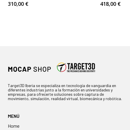
310,00
€
418,00
€
Target3D Iberia se especializa en tecnología de vanguardia en
diferentes industrias junto a la formación en universidades y
empresas, para ofrecerte soluciones sobre captura de
movimiento, simulación, realidad virtual, biomecánica y robótica.
MENÚ
Home