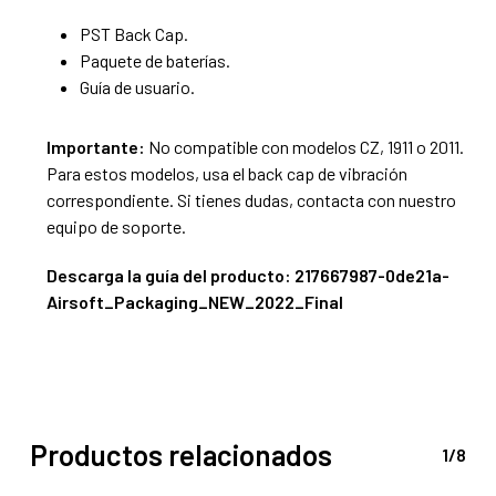
PST Back Cap.
Paquete de baterías.
Guía de usuario.
Importante:
No compatible con modelos CZ, 1911 o 2011.
Para estos modelos, usa el back cap de vibración
correspondiente. Si tienes dudas, contacta con nuestro
equipo de soporte.
Descarga la guía del producto:
217667987-0de21a-
Airsoft_Packaging_NEW_2022_Final
Productos relacionados
1/8