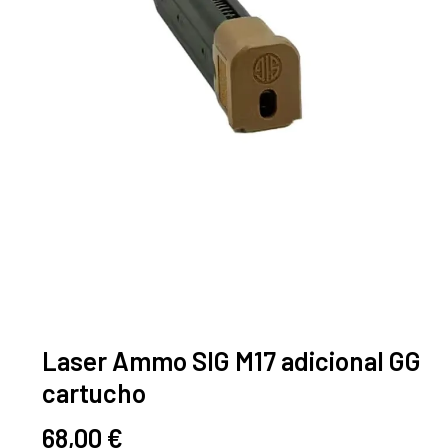
Laser Ammo SIG M17 adicional GG
cartucho
68,00
€