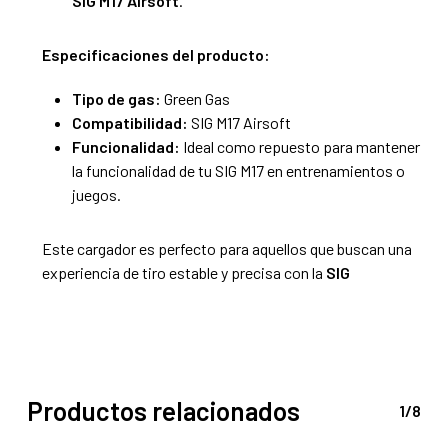
SIG M17 Airsoft
.
Especificaciones del producto:
Tipo de gas:
Green Gas
Compatibilidad:
SIG M17 Airsoft
Funcionalidad:
Ideal como repuesto para mantener
la funcionalidad de tu SIG M17 en entrenamientos o
juegos.
Este cargador es perfecto para aquellos que buscan una
experiencia de tiro estable y precisa con la
SIG
Productos relacionados
1/8