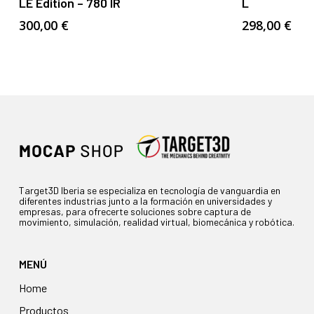
LE Edition – 780 IR
L
300,00
€
298,00
€
Target3D Iberia se especializa en tecnología de vanguardia en
diferentes industrias junto a la formación en universidades y
empresas, para ofrecerte soluciones sobre captura de
movimiento, simulación, realidad virtual, biomecánica y robótica.
MENÚ
Home
Productos