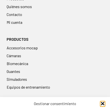
Quiénes somos
Contacto
Mi cuenta
PRODUCTOS
accesorios mocap
cámaras
biomecánica
guantes
simuladores
equipos de entrenamiento
Gestionar consentimiento
LEGAL