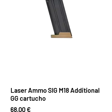
Laser Ammo SIG M18 Additional
GG cartucho
68,00
€