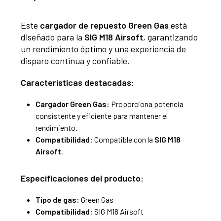
Este
cargador de repuesto Green Gas
está
diseñado para la
SIG M18 Airsoft
, garantizando
un rendimiento óptimo y una experiencia de
disparo continua y confiable.
Características destacadas:
Cargador Green Gas:
Proporciona potencia
consistente y eficiente para mantener el
rendimiento.
Compatibilidad:
Compatible con la
SIG M18
Airsoft
.
Especificaciones del producto:
Tipo de gas:
Green Gas
Compatibilidad:
SIG M18 Airsoft