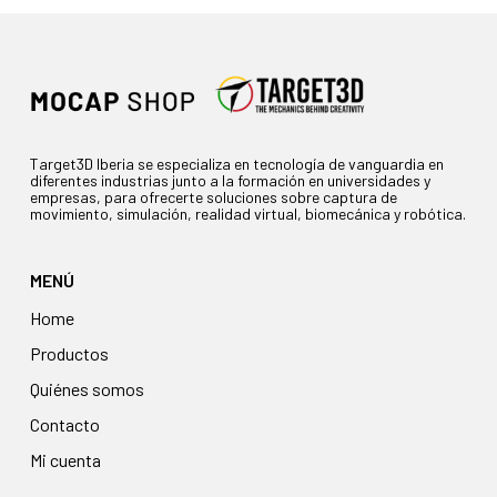
Target3D Iberia se especializa en tecnología de vanguardia en
diferentes industrias junto a la formación en universidades y
empresas, para ofrecerte soluciones sobre captura de
movimiento, simulación, realidad virtual, biomecánica y robótica.
MENÚ
Home
Productos
Quiénes somos
Contacto
Mi cuenta