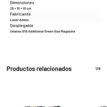
Dimensiones
25 × 15 × 10 cm
Fabricante
Laser Ammo
Desplegable
Umarex G19 Additional Green Gas Magazine
Productos relacionados
1/8