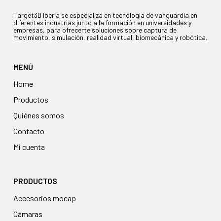
Target3D Iberia se especializa en tecnología de vanguardia en
diferentes industrias junto a la formación en universidades y
empresas, para ofrecerte soluciones sobre captura de
movimiento, simulación, realidad virtual, biomecánica y robótica.
MENÚ
Home
Productos
Quiénes somos
Contacto
Mi cuenta
PRODUCTOS
accesorios mocap
cámaras