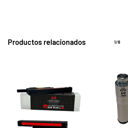
Productos relacionados
1/8