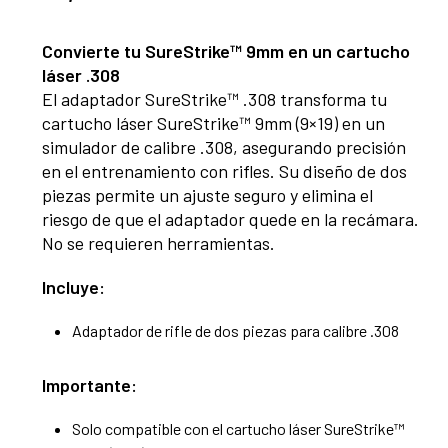
Convierte tu SureStrike™ 9mm en un cartucho
láser .308
El adaptador SureStrike™ .308 transforma tu
cartucho láser SureStrike™ 9mm (9×19) en un
simulador de calibre .308, asegurando precisión
en el entrenamiento con rifles. Su diseño de dos
piezas permite un ajuste seguro y elimina el
riesgo de que el adaptador quede en la recámara.
No se requieren herramientas.
Incluye:
Adaptador de rifle de dos piezas para calibre .308
Importante:
Solo compatible con el cartucho láser SureStrike™