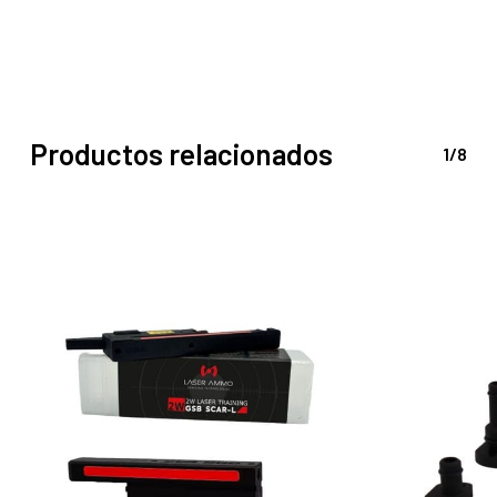
Productos relacionados
1/8