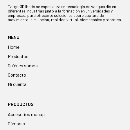
Target3D Iberia se especializa en tecnología de vanguardia en
diferentes industrias junto a la formación en universidades y
empresas, para ofrecerte soluciones sobre captura de
movimiento, simulación, realidad virtual, biomecánica y robótica.
MENÚ
Home
Productos
Quiénes somos
Contacto
Mi cuenta
PRODUCTOS
accesorios mocap
cámaras