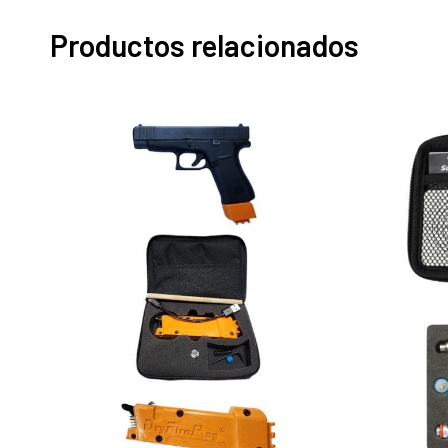
Productos relacionados