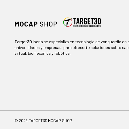
Target3D Iberia se especializa en tecnología de vanguardia en d
universidades y empresas, para ofrecerte soluciones sobre cap
virtual, biomecánica y robótica.
© 2024 TARGET3D MOCAP SHOP