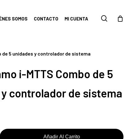
search
IÉNES SOMOS
CONTACTO
MI CUENTA
de 5 unidades y controlador de sistema
mo i-MTTS Combo de 5
 y controlador de sistema
Añadir Al Carrito