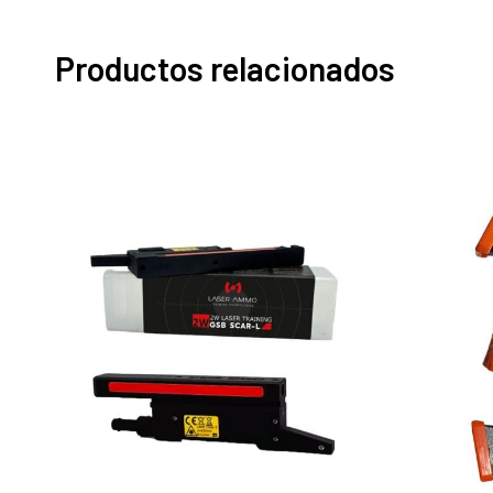
Productos relacionados