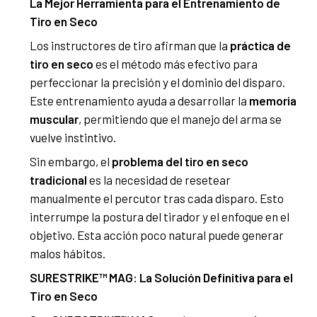
La Mejor Herramienta para el Entrenamiento de
Tiro en Seco
Los instructores de tiro afirman que la
práctica de
tiro en seco
es el método más efectivo para
perfeccionar la precisión y el dominio del disparo.
Este entrenamiento ayuda a desarrollar la
memoria
muscular
, permitiendo que el manejo del arma se
vuelve instintivo.
Sin embargo, el
problema del tiro en seco
tradicional
es la necesidad de resetear
manualmente el percutor tras cada disparo. Esto
interrumpe la postura del tirador y el enfoque en el
objetivo. Esta acción poco natural puede generar
malos hábitos.
SURESTRIKE™ MAG: La Solución Definitiva para el
Tiro en Seco