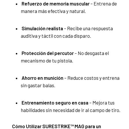
Refuerzo de memoria muscular
– Entrena de
manera más efectiva y natural.
Simulación realista
– Recibe una respuesta
auditiva y táctil con cada disparo.
Protección del percutor
– No desgasta el
mecanismo de tu pistola.
Ahorro en munición
– Reduce costos y entrena
sin gastar balas.
Entrenamiento seguro en casa
– Mejora tus
habilidades sin necesidad de ir al campo de tiro.
Cómo Utilizar SURESTRIKE™ MAG para un