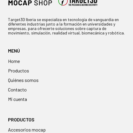
Target3D Iberia se especializa en tecnología de vanguardia en
diferentes industrias junto a la formación en universidades y
empresas, para ofrecerte soluciones sobre captura de
movimiento, simulación, realidad virtual, biomecánica y robótica.
MENÚ
Home
Productos
Quiénes somos
Contacto
Mi cuenta
PRODUCTOS
accesorios mocap