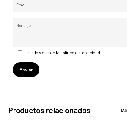
He leído y acepto la
política de privacidad
Productos relacionados
1/3