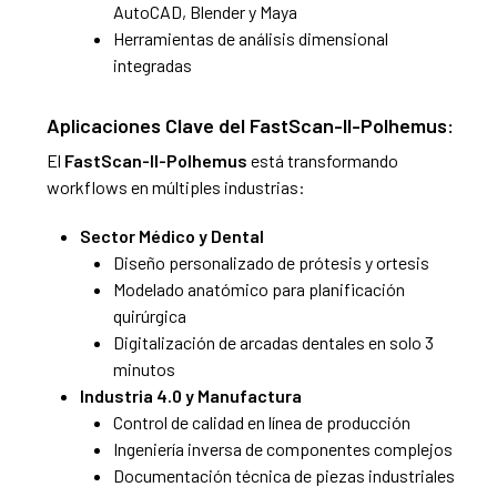
AutoCAD, Blender y Maya
Herramientas de análisis dimensional
integradas
Aplicaciones Clave del FastScan-II-Polhemus:
El
FastScan-II-Polhemus
está transformando
workflows en múltiples industrias:
Sector Médico y Dental
Diseño personalizado de prótesis y ortesis
Modelado anatómico para planificación
quirúrgica
Digitalización de arcadas dentales en solo 3
minutos
Industria 4.0 y Manufactura
Control de calidad en línea de producción
Ingeniería inversa de componentes complejos
Documentación técnica de piezas industriales