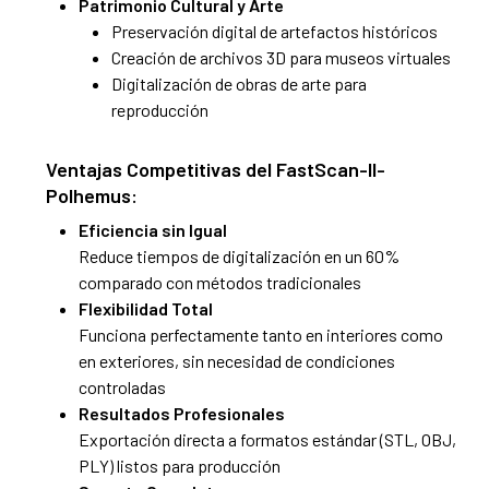
Patrimonio Cultural y Arte
Preservación digital de artefactos históricos
Creación de archivos 3D para museos virtuales
Digitalización de obras de arte para
reproducción
Ventajas Competitivas del FastScan-II-
Polhemus:
Eficiencia sin Igual
Reduce tiempos de digitalización en un 60%
comparado con métodos tradicionales
Flexibilidad Total
Funciona perfectamente tanto en interiores como
en exteriores, sin necesidad de condiciones
controladas
Resultados Profesionales
Exportación directa a formatos estándar (STL, OBJ,
PLY) listos para producción