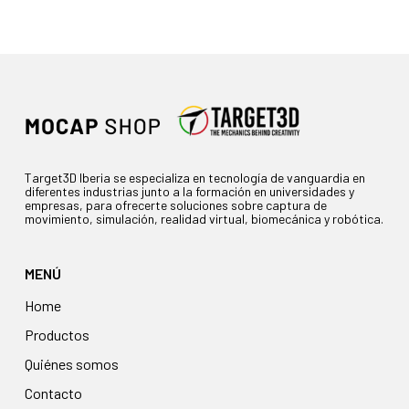
Target3D Iberia se especializa en tecnología de vanguardia en
diferentes industrias junto a la formación en universidades y
empresas, para ofrecerte soluciones sobre captura de
movimiento, simulación, realidad virtual, biomecánica y robótica.
MENÚ
Home
Productos
Quiénes somos
Contacto