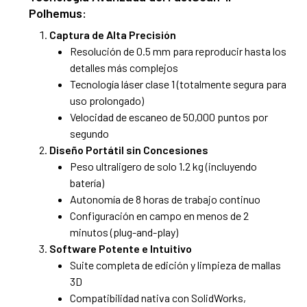
Polhemus:
Captura de Alta Precisión
Resolución de 0.5 mm para reproducir hasta los
detalles más complejos
Tecnología láser clase 1 (totalmente segura para
uso prolongado)
Velocidad de escaneo de 50,000 puntos por
segundo
Diseño Portátil sin Concesiones
Peso ultraligero de solo 1.2 kg (incluyendo
batería)
Autonomía de 8 horas de trabajo continuo
Configuración en campo en menos de 2
minutos (plug-and-play)
Software Potente e Intuitivo
Suite completa de edición y limpieza de mallas
3D
Compatibilidad nativa con SolidWorks,