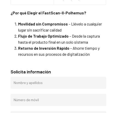
¿Por qué Elegir el FastScan-II-Polhemus?
Movilidad sin Compromisos
– Llévelo a cualquier
lugar sin sacrificar calidad
Flujo de Trabajo Optimizado
– Desde la captura
hasta el producto final en un solo sistema
Retorno de Inversión Rápido
– Ahorre tiempo y
recursos en sus procesos de digitalización
Solicita información