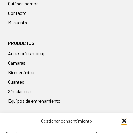
Quiénes somos
Contacto
Mi cuenta
PRODUCTOS
accesorios mocap
cámaras
biomecánica
guantes
simuladores
equipos de entrenamiento
Gestionar consentimiento
LEGAL
Aviso legal