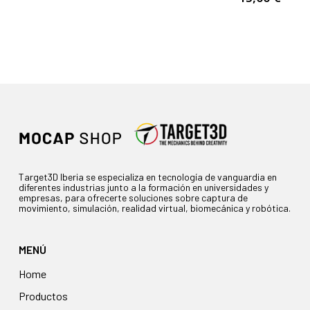
Target3D Iberia se especializa en tecnología de vanguardia en
diferentes industrias junto a la formación en universidades y
empresas, para ofrecerte soluciones sobre captura de
movimiento, simulación, realidad virtual, biomecánica y robótica.
MENÚ
Home
Productos