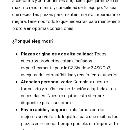
accesorios y componentes originales que garantizan el
máximo rendimiento y durabilidad de tu equipo. Ya sea
que necesites piezas para mantenimiento, reparación o
mejora, tenemos todo lo que necesitas para mantener tu
pistola en óptimas condiciones.
¿Por qué elegirnos?
Piezas originales y de alta calidad:
Todos
nuestros productos están diseñados
específicamente para la CZ Shadow 2 ASG Co2,
asegurando compatibilidad y rendimiento superior.
Atención personalizada:
Completa nuestro
formulario y recibe una cotización adaptada a tus
necesidades. Nuestro equipo está siempre
disponible para asesorarte.
Envío rápido y seguro:
Trabajamos con los
mejores servicios de logística para que recibas tus
piezas en el menor tiempo posible, sin importar tu