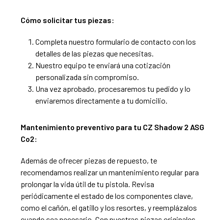
Cómo solicitar tus piezas:
Completa nuestro formulario de contacto con los
detalles de las piezas que necesitas.
Nuestro equipo te enviará una cotización
personalizada sin compromiso.
Una vez aprobado, procesaremos tu pedido y lo
enviaremos directamente a tu domicilio.
Mantenimiento preventivo para tu CZ Shadow 2 ASG
Co2:
Además de ofrecer piezas de repuesto, te
recomendamos realizar un mantenimiento regular para
prolongar la vida útil de tu pistola. Revisa
periódicamente el estado de los componentes clave,
como el cañón, el gatillo y los resortes, y reemplázalos
cuando sea necesario. Con nuestras piezas originales,