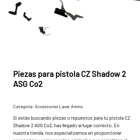
Piezas para pistola CZ Shadow 2
ASG Co2
Categoría:
Accessories Laser Ammo
Si estás buscando piezas o repuestos para tu pistola CZ
Shadow 2 ASG Co2, has llegado al lugar correcto. En
nuestra tienda, nos especializamos en proporcionar