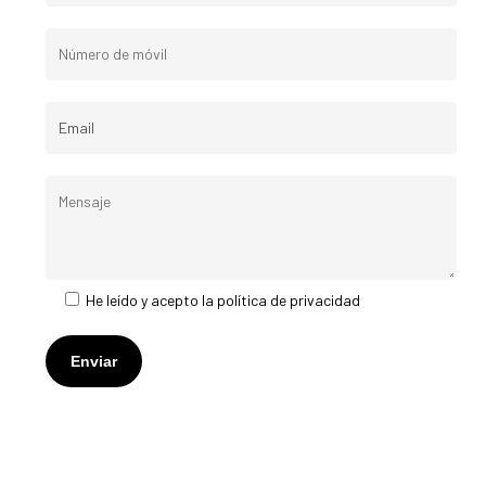
He leído y acepto la
política de privacidad