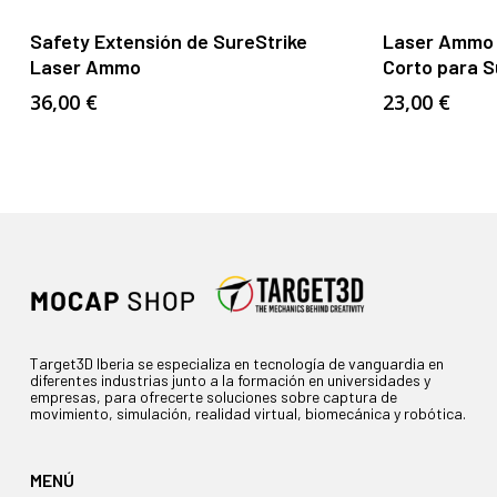
Añadir Al Carrito
Safety Extensión de SureStrike
Laser Ammo 
Laser Ammo
Corto para S
36,00
€
23,00
€
Target3D Iberia se especializa en tecnología de vanguardia en
diferentes industrias junto a la formación en universidades y
empresas, para ofrecerte soluciones sobre captura de
movimiento, simulación, realidad virtual, biomecánica y robótica.
MENÚ