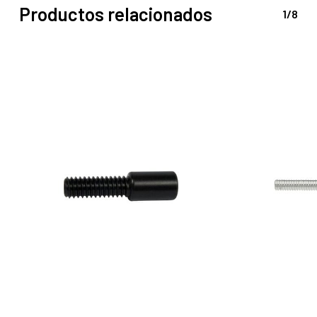
Productos relacionados
1/8