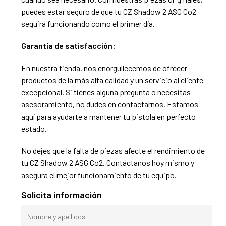
puedes estar seguro de que tu CZ Shadow 2 ASG Co2
seguirá funcionando como el primer día.
Garantía de satisfacción:
En nuestra tienda, nos enorgullecemos de ofrecer
productos de la más alta calidad y un servicio al cliente
excepcional. Si tienes alguna pregunta o necesitas
asesoramiento, no dudes en contactarnos. Estamos
aquí para ayudarte a mantener tu pistola en perfecto
estado.
No dejes que la falta de piezas afecte el rendimiento de
tu CZ Shadow 2 ASG Co2. Contáctanos hoy mismo y
asegura el mejor funcionamiento de tu equipo.
Solicita información