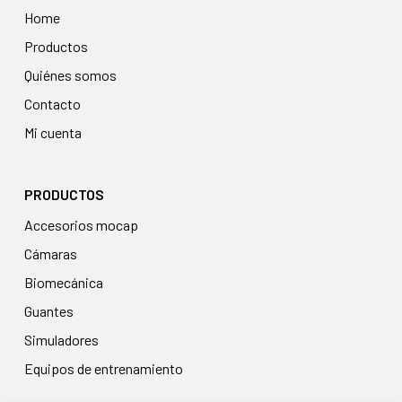
Home
Productos
Quiénes somos
Contacto
Mi cuenta
PRODUCTOS
accesorios mocap
cámaras
biomecánica
guantes
simuladores
equipos de entrenamiento