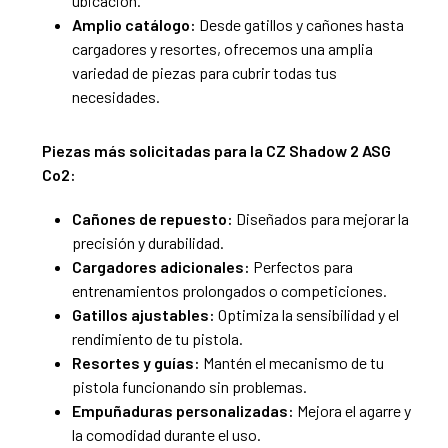
ubicación.
Amplio catálogo:
Desde gatillos y cañones hasta
cargadores y resortes, ofrecemos una amplia
variedad de piezas para cubrir todas tus
necesidades.
Piezas más solicitadas para la CZ Shadow 2 ASG
Co2:
Cañones de repuesto:
Diseñados para mejorar la
precisión y durabilidad.
Cargadores adicionales:
Perfectos para
entrenamientos prolongados o competiciones.
Gatillos ajustables:
Optimiza la sensibilidad y el
rendimiento de tu pistola.
Resortes y guías:
Mantén el mecanismo de tu
pistola funcionando sin problemas.
Empuñaduras personalizadas:
Mejora el agarre y
la comodidad durante el uso.