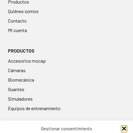
Productos
Quiénes somos
Contacto
Mi cuenta
PRODUCTOS
accesorios mocap
cámaras
biomecánica
guantes
simuladores
equipos de entrenamiento
Gestionar consentimiento
LEGAL