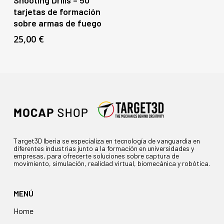
Shooting Drills – 50
tarjetas de formación
sobre armas de fuego
25,00
€
Target3D Iberia se especializa en tecnología de vanguardia en
diferentes industrias junto a la formación en universidades y
empresas, para ofrecerte soluciones sobre captura de
movimiento, simulación, realidad virtual, biomecánica y robótica.
MENÚ
Home