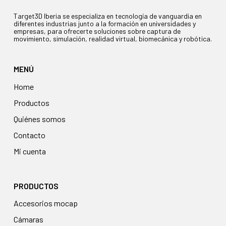
Target3D Iberia se especializa en tecnología de vanguardia en
diferentes industrias junto a la formación en universidades y
empresas, para ofrecerte soluciones sobre captura de
movimiento, simulación, realidad virtual, biomecánica y robótica.
MENÚ
Home
Productos
Quiénes somos
Contacto
Mi cuenta
PRODUCTOS
accesorios mocap
cámaras